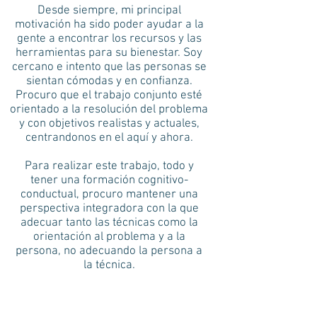
Desde siempre, mi principal
motivación ha sido poder ayudar a la
gente a encontrar los recursos y las
herramientas para su bienestar. Soy
cercano e intento que las personas se
sientan cómodas y en confianza.
Procuro que el trabajo conjunto esté
orientado a la resolución del problema
y con objetivos realistas y actuales,
centrandonos en el aquí y ahora.
Para realizar este trabajo, todo y
tener una formación cognitivo-
conductual, procuro mantener una
perspectiva integradora con la que
adecuar tanto las técnicas como la
orientación al problema y a la
persona, no adecuando la persona a
la técnica.
He desarrollado mi trabajo como
psicoterapeuta desde 2009, siempre