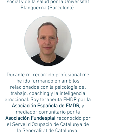
social y de la salud por la Universitat
Blanquerna (Barcelona).
Durante mi recorrido profesional me
he ido formando en ámbitos
relacionados con la psicología del
trabajo, coaching y la inteligencia
emocional. Soy terapeuta EMDR por la
Asociación Española de EMDR
, y
mediador comunitario por la
Asociación Fundesplai
reconocido por
el Servei d'Ocupació de Catalunya de
la Generalitat de Catalunya.