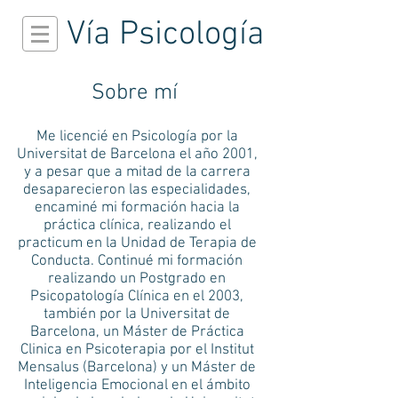
Vía Psicología
Sobre mí
Me licencié en Psicología por la
Universitat de Barcelona el año 2001,
y a pesar que a mitad de la carrera
desaparecieron las especialidades,
encaminé mi formación hacia la
práctica clínica, realizando el
practicum en la Unidad de Terapia de
Conducta. Continué mi formación
realizando un Postgrado en
Psicopatología Clínica en el 2003,
también por la Universitat de
Barcelona, un Máster de Práctica
Clinica en Psicoterapia por el Institut
Mensalus (Barcelona) y un Máster de
Inteligencia Emocional en el ámbito